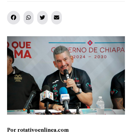
Por rotativoenlinea.com