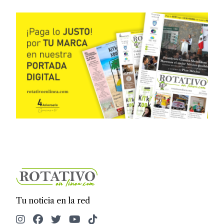
Tu noticia en la red