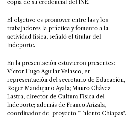
copia de su credencial del INE.
El objetivo es promover entre las y los
trabajadores la práctica y fomento a la
actividad física, señaló el titular del
Indeporte.
En la presentación estuvieron presentes:
Víctor Hugo Aguilar Velasco, en
representación del secretario de Educación,
Roger Mandujano Ayala; Mauro Chávez
Lastra, director de Cultura Física del
Indeporte; además de Franco Arizala,
coordinador del proyecto "Talento Chiapas".