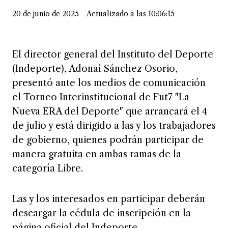
20 de junio de 2025
Actualizado a las 10:06:15
El director general del Instituto del Deporte
(Indeporte), Adonaí Sánchez Osorio,
presentó ante los medios de comunicación
el Torneo Interinstitucional de Fut7 "La
Nueva ERA del Deporte" que arrancará el 4
de julio y está dirigido a las y los trabajadores
de gobierno, quienes podrán participar de
manera gratuita en ambas ramas de la
categoría Libre.
Las y los interesados en participar deberán
descargar la cédula de inscripción en la
página oficial del Indeporte