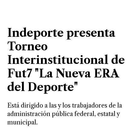
Indeporte presenta
Torneo
Interinstitucional de
Fut7 "La Nueva ERA
del Deporte"
Está dirigido a las y los trabajadores de la
administración pública federal, estatal y
municipal.