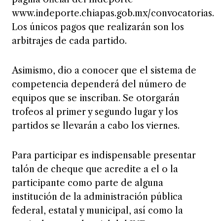
www.indeporte.chiapas.gob.mx/convocatorias.
Los únicos pagos que realizarán son los
arbitrajes de cada partido.
Asimismo, dio a conocer que el sistema de
competencia dependerá del número de
equipos que se inscriban. Se otorgarán
trofeos al primer y segundo lugar y los
partidos se llevarán a cabo los viernes.
Para participar es indispensable presentar
talón de cheque que acredite a el o la
participante como parte de alguna
institución de la administración pública
federal, estatal y municipal, así como la