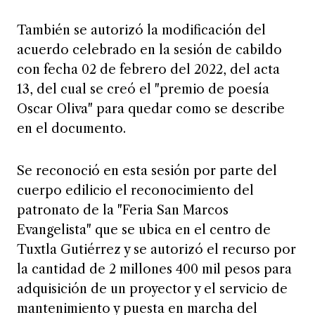
También se autorizó la modificación del
acuerdo celebrado en la sesión de cabildo
con fecha 02 de febrero del 2022, del acta
13, del cual se creó el "premio de poesía
Oscar Oliva" para quedar como se describe
en el documento.
Se reconoció en esta sesión por parte del
cuerpo edilicio el reconocimiento del
patronato de la "Feria San Marcos
Evangelista" que se ubica en el centro de
Tuxtla Gutiérrez y se autorizó el recurso por
la cantidad de 2 millones 400 mil pesos para
adquisición de un proyector y el servicio de
mantenimiento y puesta en marcha del