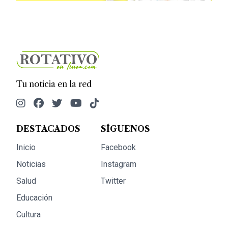
Tu noticia en la red
DESTACADOS
SÍGUENOS
Inicio
Facebook
Noticias
Instagram
Salud
Twitter
Educación
Cultura