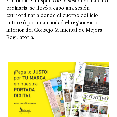
Finalmente, después de la sesión de cabildo
ordinaria, se llevó a cabo una sesión
extraordinaria donde el cuerpo edilicio
autorizó por unanimidad el reglamento
Interior del Consejo Municipal de Mejora
Regulatoria.