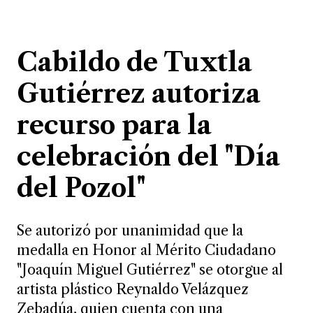
Cabildo de Tuxtla
Gutiérrez autoriza
recurso para la
celebración del "Día
del Pozol"
Se autorizó por unanimidad que la
medalla en Honor al Mérito Ciudadano
"Joaquín Miguel Gutiérrez" se otorgue al
artista plástico Reynaldo Velázquez
Zebadúa, quien cuenta con una