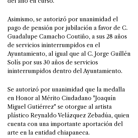
del año en curso.
Asimismo, se autorizó por unanimidad el
pago de pensión por jubilación a favor de C.
Guadalupe Camacho Coutiño, a sus 28 años
de servicios ininterrumpidos en el
Ayuntamiento, al igual que al C. Jorge Guillén
Solís por sus 30 años de servicios
ininterrumpidos dentro del Ayuntamiento.
Se autorizó por unanimidad que la medalla
en Honor al Mérito Ciudadano "Joaquín
Miguel Gutiérrez" se otorgue al artista
plástico Reynaldo Velázquez Zebadúa, quien
cuenta con una importante aportación del
arte en la entidad chiapaneca.