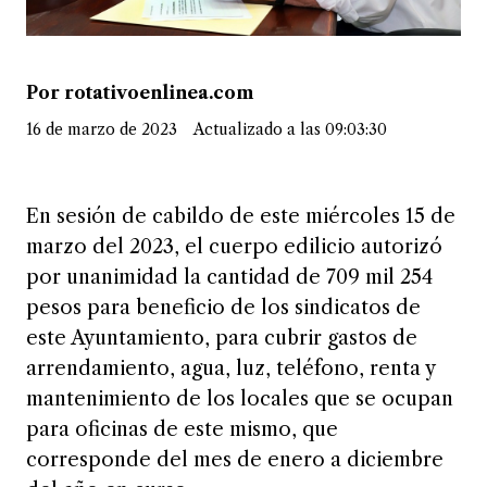
Por rotativoenlinea.com
16 de marzo de 2023
Actualizado a las 09:03:30
En sesión de cabildo de este miércoles 15 de
marzo del 2023, el cuerpo edilicio autorizó
por unanimidad la cantidad de 709 mil 254
pesos para beneficio de los sindicatos de
este Ayuntamiento, para cubrir gastos de
arrendamiento, agua, luz, teléfono, renta y
mantenimiento de los locales que se ocupan
para oficinas de este mismo, que
corresponde del mes de enero a diciembre