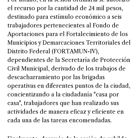
el recurso por la cantidad de 24 mil pesos,
destinado para estímulo económico a seis
trabajadores pertenecientes al Fondo de
Aportaciones para el Fortalecimiento de los
Municipios y Demarcaciones Territoriales del
Distrito Federal (FORTAMUN-IV),
dependientes de la Secretaría de Protección
Civil Municipal, derivado de los trabajos de
descacharramiento por las brigadas
operativas en diferentes puntos de la ciudad,
concientizando a la ciudadanía "casa por
casa", trabajadores que han realizado sus
actividades de manera eficaz y eficiente en
cada una de las tareas encomendadas.