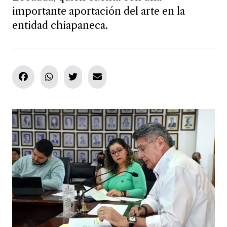
importante aportación del arte en la
entidad chiapaneca.