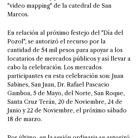
"video mapping" de la catedral de San
Marcos.
En relación al próximo festejo del "Día del
Pozol", se autorizó el recurso por la
cantidad de 54 mil pesos para apoyar a los
locatarios de mercados públicos y así llevar a
cabo la celebración. Los mercados
participantes en esta celebración son: Juan
Sabines, San Juan, Dr. Rafael Pascacio
Gamboa, 5 de Mayo, del Norte, San Roque,
Santa Cruz Terán, 20 de Noviembre, 24 de
Junio y 22 de Noviembre, el próximo sábado
18 de marzo.
Por último, en la sesión ordinaria se autorizó