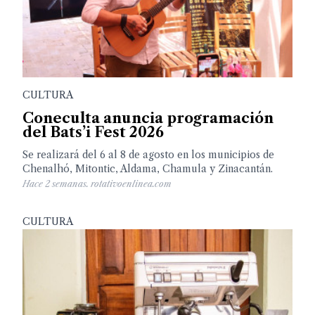
CULTURA
Coneculta anuncia programación
del Bats’i Fest 2026
Se realizará del 6 al 8 de agosto en los municipios de
Chenalhó, Mitontic, Aldama, Chamula y Zinacantán.
Hace 2 semanas. rotativoenlinea.com
CULTURA