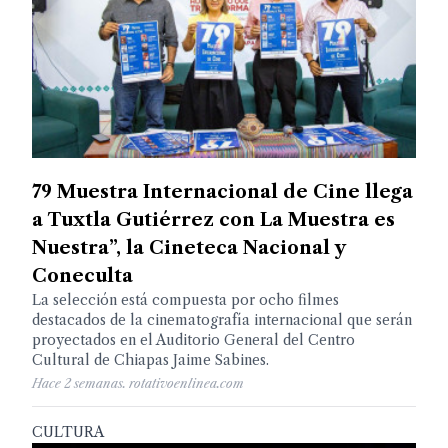
79 Muestra Internacional de Cine llega
a Tuxtla Gutiérrez con La Muestra es
Nuestra”, la Cineteca Nacional y
Coneculta
La selección está compuesta por ocho filmes
destacados de la cinematografía internacional que serán
proyectados en el Auditorio General del Centro
Cultural de Chiapas Jaime Sabines.
Hace 2 semanas. rotativoenlinea.com
CULTURA