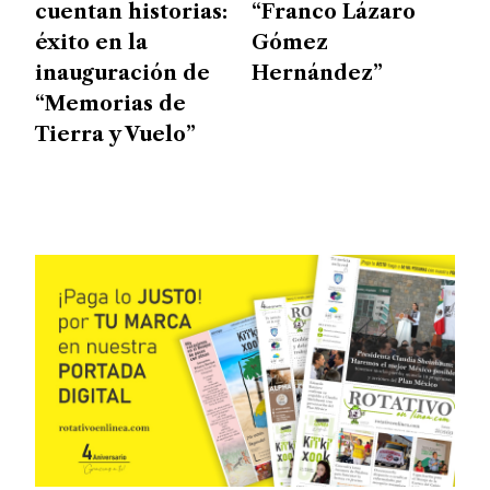
cuentan historias:
“Franco Lázaro
éxito en la
Gómez
inauguración de
Hernández”
“Memorias de
Tierra y Vuelo”