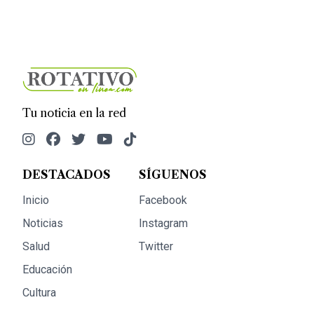
Tu noticia en la red
DESTACADOS
SÍGUENOS
Inicio
Facebook
Noticias
Instagram
Salud
Twitter
Educación
Cultura