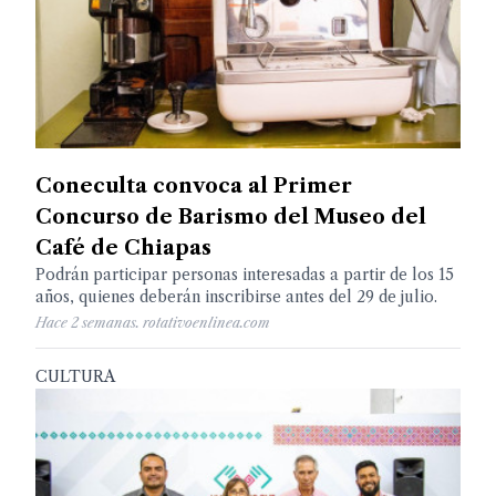
Coneculta convoca al Primer
Concurso de Barismo del Museo del
Café de Chiapas
Podrán participar personas interesadas a partir de los 15
años, quienes deberán inscribirse antes del 29 de julio.
Hace 2 semanas. rotativoenlinea.com
CULTURA