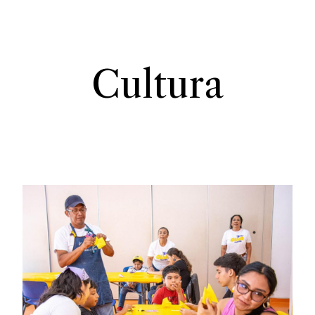
Cultura