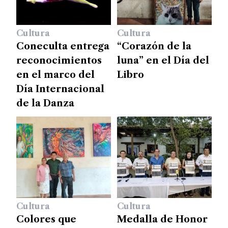
Cultura
Cultura
Coneculta entrega
“Corazón de la
reconocimientos
luna” en el Día del
en el marco del
Libro
Día Internacional
de la Danza
Cultura
Cultura
Colores que
Medalla de Honor