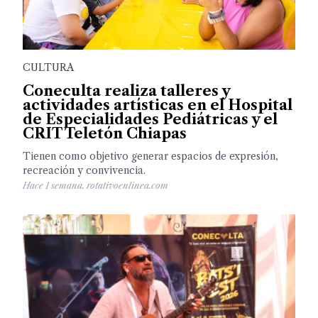
CULTURA
Coneculta realiza talleres y
actividades artísticas en el Hospital
de Especialidades Pediátricas y el
CRIT Teletón Chiapas
Tienen como objetivo generar espacios de expresión,
recreación y convivencia.
Hace 1 semana. rotativoenlinea.com