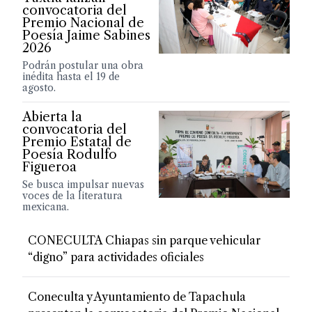
convocatoria del
Premio Nacional de
Poesía Jaime Sabines
2026
Podrán postular una obra
inédita hasta el 19 de
agosto.
Abierta la
convocatoria del
Premio Estatal de
Poesía Rodulfo
Figueroa
Se busca impulsar nuevas
voces de la literatura
mexicana.
CONECULTA Chiapas sin parque vehicular
“digno” para actividades oficiales
Coneculta y Ayuntamiento de Tapachula