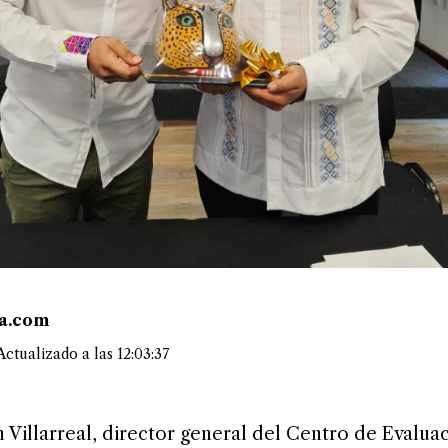
ea.com
ctualizado a las 12:03:37
 Villarreal, director general del Centro de Evalua