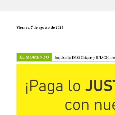
Viernes, 7 de agosto de 2026
AL MOMENTO
Impulsarán IMSS Chiapas y UNACH proy