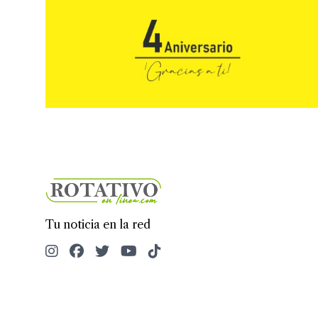
Tu noticia en la red