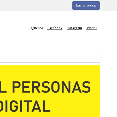
Iniciar sesión
Síguenos:
Facebook
Instagram
Twitter