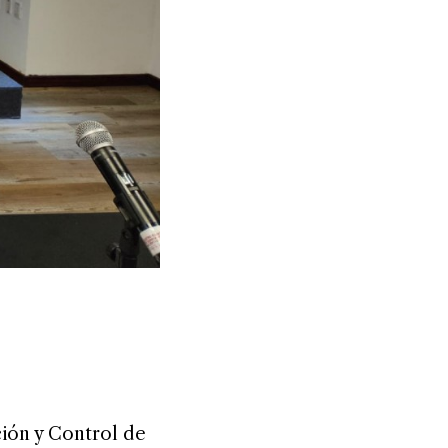
ción y Control de