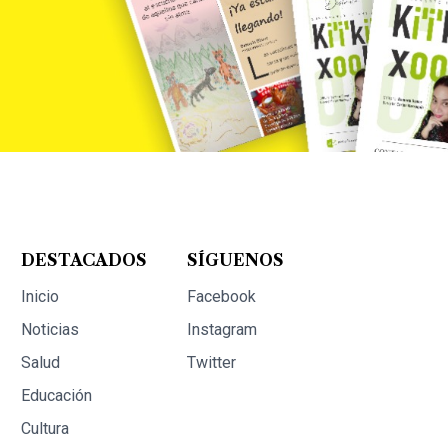
DESTACADOS
SÍGUENOS
Inicio
Facebook
Noticias
Instagram
Salud
Twitter
Educación
Cultura