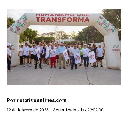
Por rotativoenlinea.com
12 de febrero de 2026
Actualizado a las 22:02:00