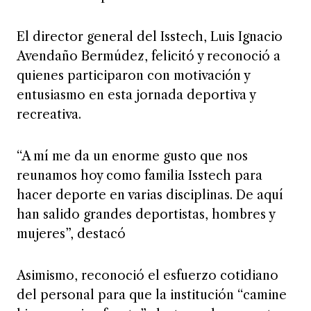
El director general del Isstech, Luis Ignacio
Avendaño Bermúdez, felicitó y reconoció a
quienes participaron con motivación y
entusiasmo en esta jornada deportiva y
recreativa.
“A mí me da un enorme gusto que nos
reunamos hoy como familia Isstech para
hacer deporte en varias disciplinas. De aquí
han salido grandes deportistas, hombres y
mujeres”, destacó
Asimismo, reconoció el esfuerzo cotidiano
del personal para que la institución “camine