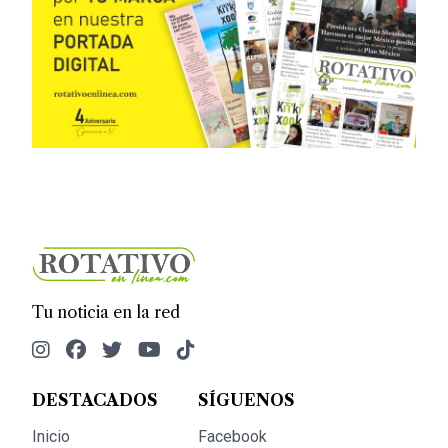
Tu noticia en la red
DESTACADOS
SÍGUENOS
Inicio
Facebook