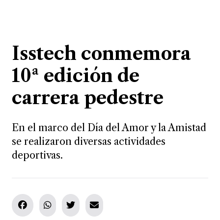
Isstech conmemora
10ª edición de
carrera pedestre
En el marco del Día del Amor y la Amistad
se realizaron diversas actividades
deportivas.