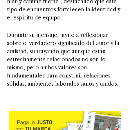
bien y camine fuerte”, destacando que este
tipo de encuentros fortalecen la identidad y
el espíritu de equipo.
Durante su mensaje, invitó a reflexionar
sobre el verdadero significado del amor y la
amistad, subrayando que aunque están
estrechamente relacionados no son lo
mismo, pero ambos valores son
fundamentales para construir relaciones
sólidas, ambientes laborales sanos y unidos.