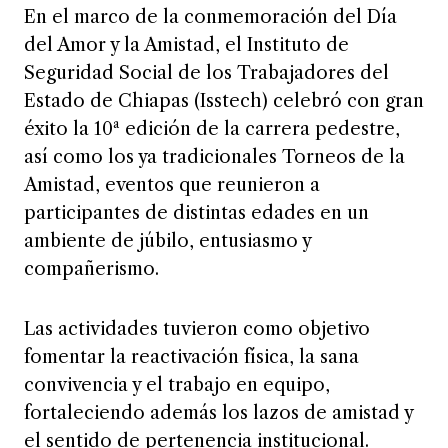
En el marco de la conmemoración del Día
del Amor y la Amistad, el Instituto de
Seguridad Social de los Trabajadores del
Estado de Chiapas (Isstech) celebró con gran
éxito la 10ª edición de la carrera pedestre,
así como los ya tradicionales Torneos de la
Amistad, eventos que reunieron a
participantes de distintas edades en un
ambiente de júbilo, entusiasmo y
compañerismo.
Las actividades tuvieron como objetivo
fomentar la reactivación física, la sana
convivencia y el trabajo en equipo,
fortaleciendo además los lazos de amistad y
el sentido de pertenencia institucional.