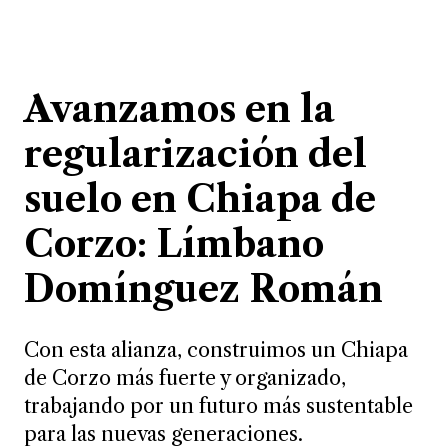
Avanzamos en la
regularización del
suelo en Chiapa de
Corzo: Límbano
Domínguez Román
Con esta alianza, construimos un Chiapa
de Corzo más fuerte y organizado,
trabajando por un futuro más sustentable
para las nuevas generaciones.