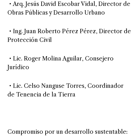
• Arq. Jesús David Escobar Vidal, Director de
Obras Públicas y Desarrollo Urbano
• Ing. Juan Roberto Pérez Pérez, Director de
Protección Civil
• Lic. Roger Molina Aguilar, Consejero
Jurídico
• Lic. Celso Nanguse Torres, Coordinador
de Tenencia de la Tierra
Compromiso por un desarrollo sustentable: