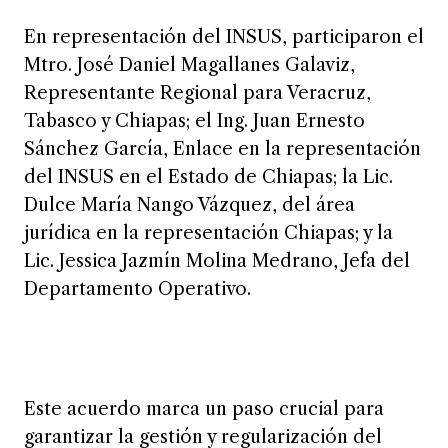
En representación del INSUS, participaron el
Mtro. José Daniel Magallanes Galaviz,
Representante Regional para Veracruz,
Tabasco y Chiapas; el Ing. Juan Ernesto
Sánchez García, Enlace en la representación
del INSUS en el Estado de Chiapas; la Lic.
Dulce María Nango Vázquez, del área
jurídica en la representación Chiapas; y la
Lic. Jessica Jazmín Molina Medrano, Jefa del
Departamento Operativo.
Este acuerdo marca un paso crucial para
garantizar la gestión y regularización del