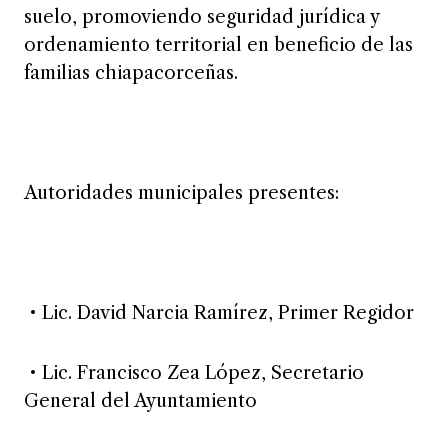
suelo, promoviendo seguridad jurídica y
ordenamiento territorial en beneficio de las
familias chiapacorceñas.
Autoridades municipales presentes:
• Lic. David Narcia Ramírez, Primer Regidor
• Lic. Francisco Zea López, Secretario
General del Ayuntamiento