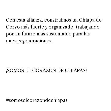
Con esta alianza, construimos un Chiapa de
Corzo más fuerte y organizado, trabajando
por un futuro más sustentable para las
nuevas generaciones.
¡SOMOS EL CORAZÓN DE CHIAPAS!
#somoselcorazondechiapas