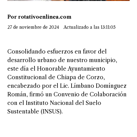
Por rotativoenlinea.com
27 de noviembre de 2024
Actualizado a las 13:11:05
Consolidando esfuerzos en favor del
desarrollo urbano de nuestro municipio,
este día el Honorable Ayuntamiento
Constitucional de Chiapa de Corzo,
encabezado por el Lic. Límbano Domínguez
Román, firmó un Convenio de Colaboración
con el Instituto Nacional del Suelo
Sustentable (INSUS).