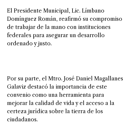
El Presidente Municipal, Lic. Límbano
Domínguez Román, reafirmó su compromiso
de trabajar de la mano con instituciones
federales para asegurar un desarrollo
ordenado y justo.
Por su parte, el Mtro. José Daniel Magallanes
Galaviz destacó la importancia de este
convenio como una herramienta para
mejorar la calidad de vida y el acceso a la
certeza jurídica sobre la tierra de los
ciudadanos.