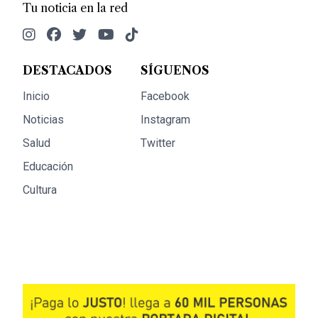
Tu noticia en la red
DESTACADOS
SÍGUENOS
Inicio
Facebook
Noticias
Instagram
Salud
Twitter
Educación
Cultura