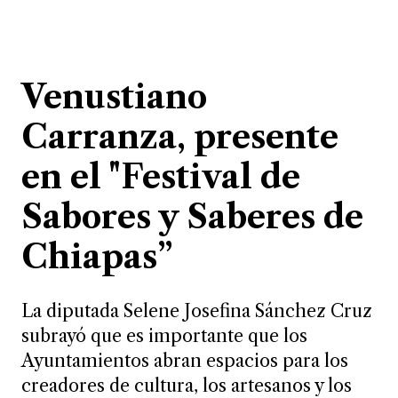
Venustiano
Carranza, presente
en el "Festival de
Sabores y Saberes de
Chiapas”
La diputada Selene Josefina Sánchez Cruz
subrayó que es importante que los
Ayuntamientos abran espacios para los
creadores de cultura, los artesanos y los