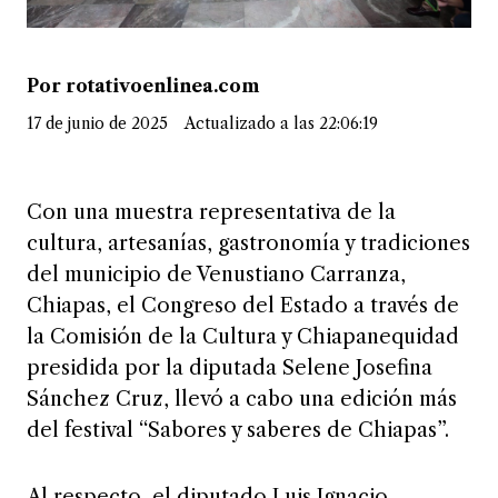
Por rotativoenlinea.com
17 de junio de 2025
Actualizado a las 22:06:19
Con una muestra representativa de la
cultura, artesanías, gastronomía y tradiciones
del municipio de Venustiano Carranza,
Chiapas, el Congreso del Estado a través de
la Comisión de la Cultura y Chiapanequidad
presidida por la diputada Selene Josefina
Sánchez Cruz, llevó a cabo una edición más
del festival “Sabores y saberes de Chiapas”.
Al respecto, el diputado Luis Ignacio