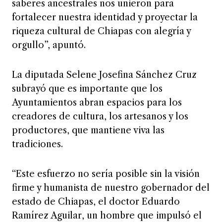
saberes ancestrales nos unieron para
fortalecer nuestra identidad y proyectar la
riqueza cultural de Chiapas con alegría y
orgullo”, apuntó.
La diputada Selene Josefina Sánchez Cruz
subrayó que es importante que los
Ayuntamientos abran espacios para los
creadores de cultura, los artesanos y los
productores, que mantiene viva las
tradiciones.
“Este esfuerzo no sería posible sin la visión
firme y humanista de nuestro gobernador del
estado de Chiapas, el doctor Eduardo
Ramírez Aguilar, un hombre que impulsó el