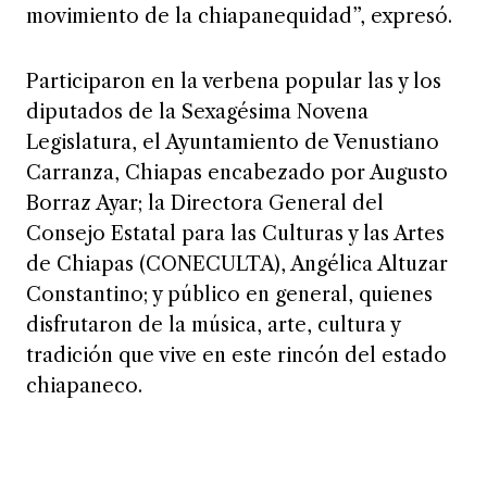
movimiento de la chiapanequidad”, expresó.
Participaron en la verbena popular las y los
diputados de la Sexagésima Novena
Legislatura, el Ayuntamiento de Venustiano
Carranza, Chiapas encabezado por Augusto
Borraz Ayar; la Directora General del
Consejo Estatal para las Culturas y las Artes
de Chiapas (CONECULTA), Angélica Altuzar
Constantino; y público en general, quienes
disfrutaron de la música, arte, cultura y
tradición que vive en este rincón del estado
chiapaneco.