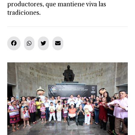
productores, que mantiene viva las
tradiciones.