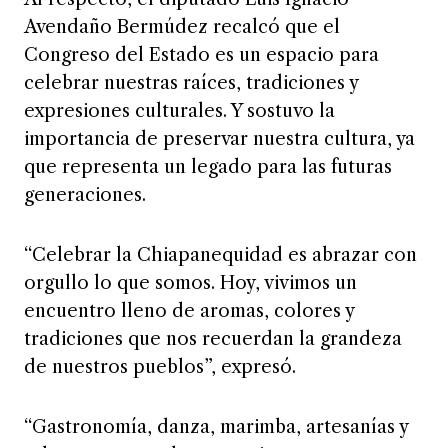
Avendaño Bermúdez recalcó que el
Congreso del Estado es un espacio para
celebrar nuestras raíces, tradiciones y
expresiones culturales. Y sostuvo la
importancia de preservar nuestra cultura, ya
que representa un legado para las futuras
generaciones.
“Celebrar la Chiapanequidad es abrazar con
orgullo lo que somos. Hoy, vivimos un
encuentro lleno de aromas, colores y
tradiciones que nos recuerdan la grandeza
de nuestros pueblos”, expresó.
“Gastronomía, danza, marimba, artesanías y