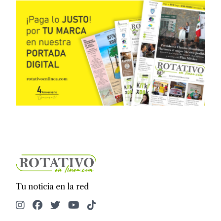
Tu noticia en la red