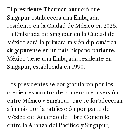
El presidente Tharman anunció que
Singapur establecerá una Embajada
residente en la Ciudad de México en 2026.
La Embajada de Singapur en la Ciudad de
México será la primera misión diplomática
singapurense en un país hispano parlante.
México tiene una Embajada residente en
Singapur, establecida en 1990.
Los presidentes se congratularon por los
crecientes montos de comercio e inversión
entre México y Singapur, que se fortalecerán
aún más por la ratificación por parte de
México del Acuerdo de Libre Comercio
entre la Alianza del Pacífico y Singapur,