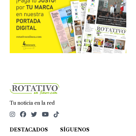
Tu noticia en la red
DESTACADOS
SÍGUENOS