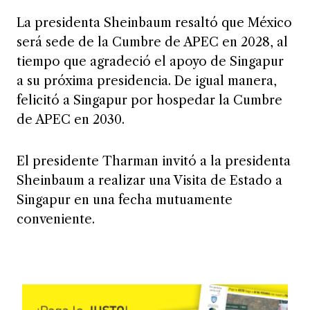
La presidenta Sheinbaum resaltó que México
será sede de la Cumbre de APEC en 2028, al
tiempo que agradeció el apoyo de Singapur
a su próxima presidencia. De igual manera,
felicitó a Singapur por hospedar la Cumbre
de APEC en 2030.
El presidente Tharman invitó a la presidenta
Sheinbaum a realizar una Visita de Estado a
Singapur en una fecha mutuamente
conveniente.