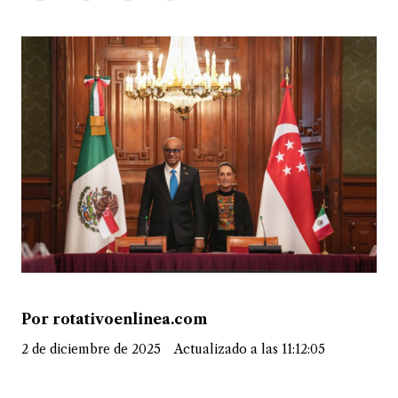
Por rotativoenlinea.com
2 de diciembre de 2025
Actualizado a las 11:12:05