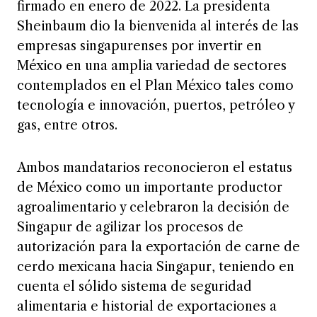
firmado en enero de 2022. La presidenta
Sheinbaum dio la bienvenida al interés de las
empresas singapurenses por invertir en
México en una amplia variedad de sectores
contemplados en el Plan México tales como
tecnología e innovación, puertos, petróleo y
gas, entre otros.
Ambos mandatarios reconocieron el estatus
de México como un importante productor
agroalimentario y celebraron la decisión de
Singapur de agilizar los procesos de
autorización para la exportación de carne de
cerdo mexicana hacia Singapur, teniendo en
cuenta el sólido sistema de seguridad
alimentaria e historial de exportaciones a