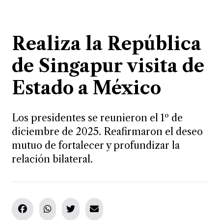
Realiza la República
de Singapur visita de
Estado a México
Los presidentes se reunieron el 1º de
diciembre de 2025. Reafirmaron el deseo
mutuo de fortalecer y profundizar la
relación bilateral.