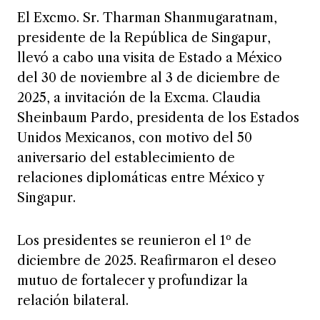
El Excmo. Sr. Tharman Shanmugaratnam,
presidente de la República de Singapur,
llevó a cabo una visita de Estado a México
del 30 de noviembre al 3 de diciembre de
2025, a invitación de la Excma. Claudia
Sheinbaum Pardo, presidenta de los Estados
Unidos Mexicanos, con motivo del 50
aniversario del establecimiento de
relaciones diplomáticas entre México y
Singapur.
Los presidentes se reunieron el 1º de
diciembre de 2025. Reafirmaron el deseo
mutuo de fortalecer y profundizar la
relación bilateral.