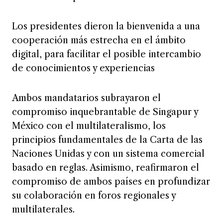
Los presidentes dieron la bienvenida a una
cooperación más estrecha en el ámbito
digital, para facilitar el posible intercambio
de conocimientos y experiencias
Ambos mandatarios subrayaron el
compromiso inquebrantable de Singapur y
México con el multilateralismo, los
principios fundamentales de la Carta de las
Naciones Unidas y con un sistema comercial
basado en reglas. Asimismo, reafirmaron el
compromiso de ambos países en profundizar
su colaboración en foros regionales y
multilaterales.