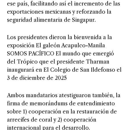
ese país, facilitando así el incremento de las
exportaciones mexicanas y reforzando la
seguridad alimentaria de Singapur.
Los presidentes dieron la bienvenida a la
exposición El galeón Acapulco-Manila
SOMOS PACÍFICO El mundo que emergió
del Trópico que el presidente Tharman
inaugurará en El Colegio de San Ildefonso el
3 de diciembre de 2025
Ambos mandatarios atestiguaron también, la
firma de memorándums de entendimiento
sobre 1) cooperación en la restauración de
arrecifes de coral y 2) cooperación
internacional para el desarrollo.