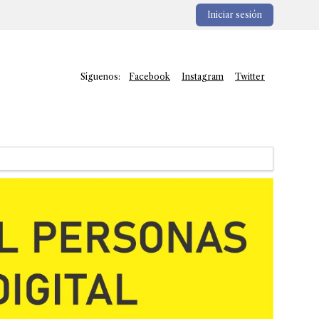
Iniciar sesión
Síguenos:
Facebook
Instagram
Twitter