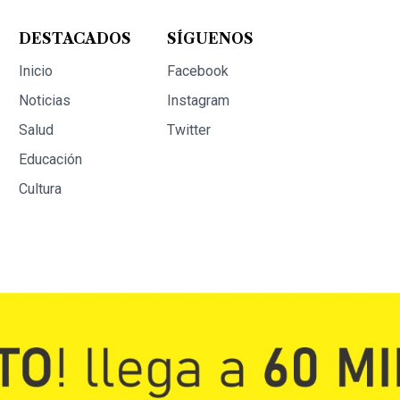
DESTACADOS
SÍGUENOS
Inicio
Facebook
Noticias
Instagram
Salud
Twitter
Educación
Cultura