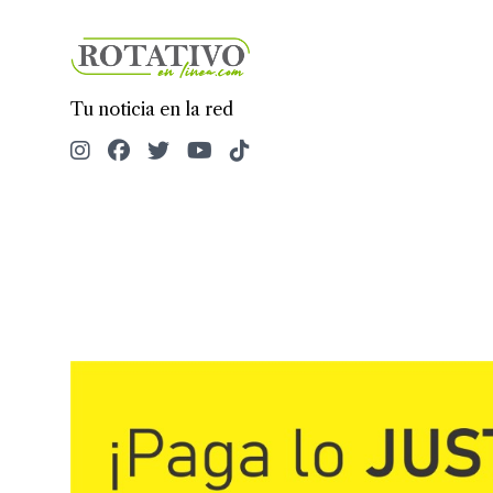
Tu noticia en la red