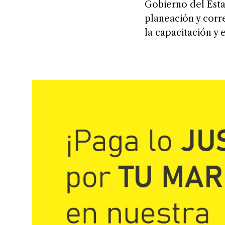
Gobierno del Estad
planeación y corr
la capacitación y