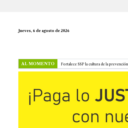
Jueves, 6 de agosto de 2026
AL MOMENTO
Fortalece SSP la cultura de la prevención 