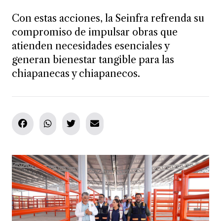
Con estas acciones, la Seinfra refrenda su
compromiso de impulsar obras que
atienden necesidades esenciales y
generan bienestar tangible para las
chiapanecas y chiapanecos.