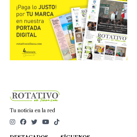
Tu noticia en la red