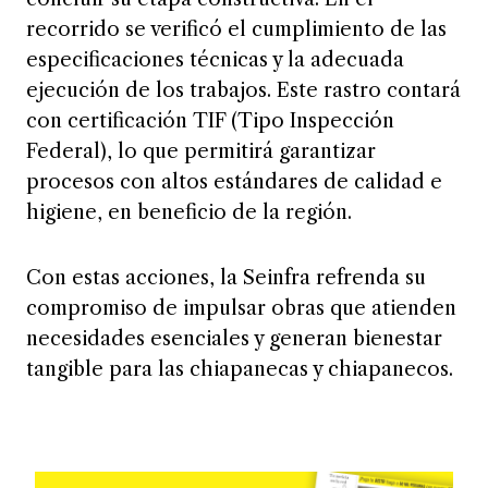
recorrido se verificó el cumplimiento de las
especificaciones técnicas y la adecuada
ejecución de los trabajos. Este rastro contará
con certificación TIF (Tipo Inspección
Federal), lo que permitirá garantizar
procesos con altos estándares de calidad e
higiene, en beneficio de la región.
Con estas acciones, la Seinfra refrenda su
compromiso de impulsar obras que atienden
necesidades esenciales y generan bienestar
tangible para las chiapanecas y chiapanecos.