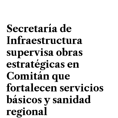
Secretaría de
Infraestructura
supervisa obras
estratégicas en
Comitán que
fortalecen servicios
básicos y sanidad
regional