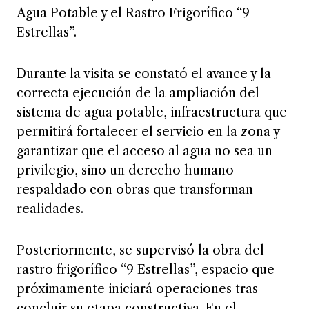
Agua Potable y el Rastro Frigorífico “9
Estrellas”.
Durante la visita se constató el avance y la
correcta ejecución de la ampliación del
sistema de agua potable, infraestructura que
permitirá fortalecer el servicio en la zona y
garantizar que el acceso al agua no sea un
privilegio, sino un derecho humano
respaldado con obras que transforman
realidades.
Posteriormente, se supervisó la obra del
rastro frigorífico “9 Estrellas”, espacio que
próximamente iniciará operaciones tras
concluir su etapa constructiva. En el