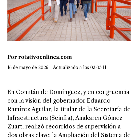
Por rotativoenlinea.com
16 de mayo de 2026
Actualizado a las 03:05:11
En Comitán de Domínguez, y en congruencia
con la visión del gobernador Eduardo
Ramírez Aguilar, la titular de la Secretaría de
Infraestructura (Seinfra), Anakaren Gómez
Zuart, realizó recorridos de supervisión a
dos obras clave: la Ampliación del Sistema de