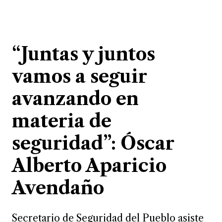
“Juntas y juntos
vamos a seguir
avanzando en
materia de
seguridad”: Óscar
Alberto Aparicio
Avendaño
Secretario de Seguridad del Pueblo asiste