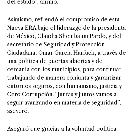
del estado”, afirmó.
Asimismo, refrendó el compromiso de esta
Nueva ERA bajo el liderazgo de la presidenta
de México, Claudia Sheinbaum Pardo, y del
secretario de Seguridad y Protección
Ciudadana, Omar García Harfuch, a través de
una política de puertas abiertas y de
cercanía con los municipios, para continuar
trabajando de manera conjunta y garantizar
entornos seguros, con humanismo, justicia y
Cero Corrupción. “Juntas y juntos vamos a
seguir avanzando en materia de seguridad”,
aseveró.
Aseguró que gracias a la voluntad política