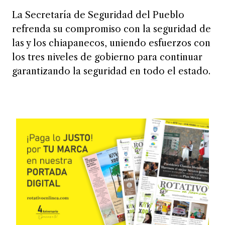
La Secretaría de Seguridad del Pueblo
refrenda su compromiso con la seguridad de
las y los chiapanecos, uniendo esfuerzos con
los tres niveles de gobierno para continuar
garantizando la seguridad en todo el estado.