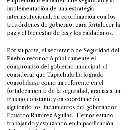
emprendidas en materia de seguridad y la
implementación de una estrategia
interinstitucional, en coordinación con los
tres órdenes de gobierno, para fortalecer la
paz y el bienestar de las y los ciudadanos.
Por su parte, el secretario de Seguridad del
Pueblo reconoció públicamente el
compromiso del gobierno municipal, al
considerar que Tapachula ha logrado
consolidarse como un referente en el
fortalecimiento de la seguridad, gracias a un
trabajo constante y en coordinación
siguiendo los lineamientos del gobernador
Eduardo Ramírez Aguilar. “Hemos estado
trabajando y avanzando en la pacificación