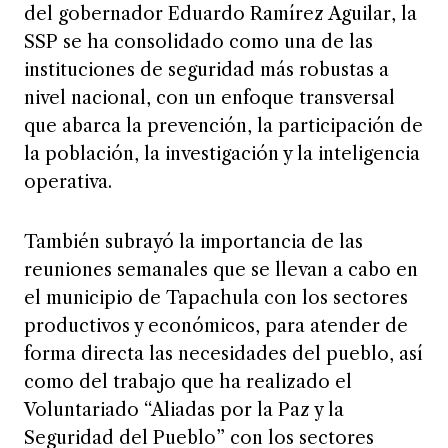
del gobernador Eduardo Ramírez Aguilar, la
SSP se ha consolidado como una de las
instituciones de seguridad más robustas a
nivel nacional, con un enfoque transversal
que abarca la prevención, la participación de
la población, la investigación y la inteligencia
operativa.
También subrayó la importancia de las
reuniones semanales que se llevan a cabo en
el municipio de Tapachula con los sectores
productivos y económicos, para atender de
forma directa las necesidades del pueblo, así
como del trabajo que ha realizado el
Voluntariado “Aliadas por la Paz y la
Seguridad del Pueblo” con los sectores