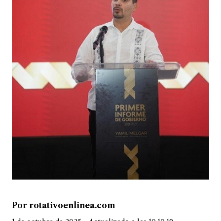
Por rotativoenlinea.com