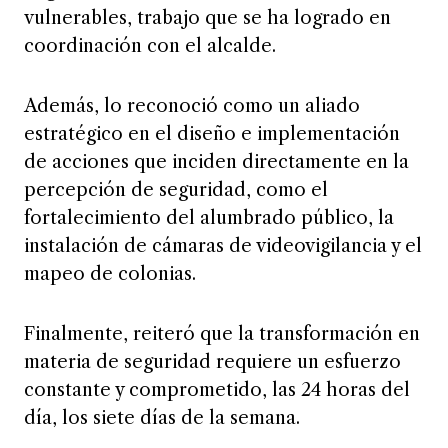
vulnerables, trabajo que se ha logrado en
coordinación con el alcalde.
Además, lo reconoció como un aliado
estratégico en el diseño e implementación
de acciones que inciden directamente en la
percepción de seguridad, como el
fortalecimiento del alumbrado público, la
instalación de cámaras de videovigilancia y el
mapeo de colonias.
Finalmente, reiteró que la transformación en
materia de seguridad requiere un esfuerzo
constante y comprometido, las 24 horas del
día, los siete días de la semana.