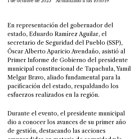
1 de octubre de 2025
Actualizado a las 10:10:19
En representación del gobernador del
estado, Eduardo Ramírez Aguilar, el
secretario de Seguridad del Pueblo (SSP),
Óscar Alberto Aparicio Avendaño, asistió al
Primer Informe de Gobierno del presidente
municipal constitucional de Tapachula, Yamil
Melgar Bravo, aliado fundamental para la
pacificación del estado, respaldando los
esfuerzos realizados en la región.
Durante el evento, el presidente municipal
dio a conocer los avances de su primer año
de gestión, destacando las acciones