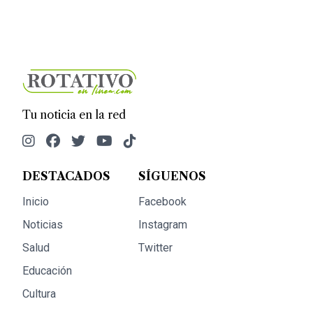
Tu noticia en la red
DESTACADOS
SÍGUENOS
Inicio
Facebook
Noticias
Instagram
Salud
Twitter
Educación
Cultura