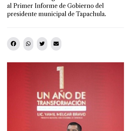
al Primer Informe de Gobierno del
presidente municipal de Tapachula.