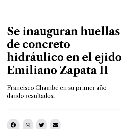
Se inauguran huellas
de concreto
hidráulico en el ejido
Emiliano Zapata II
Francisco Chambé en su primer año
dando resultados.