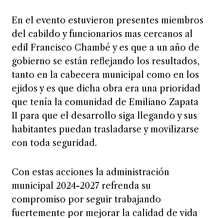
En el evento estuvieron presentes miembros
del cabildo y funcionarios mas cercanos al
edil Francisco Chambé y es que a un año de
gobierno se están reflejando los resultados,
tanto en la cabecera municipal como en los
ejidos y es que dicha obra era una prioridad
que tenía la comunidad de Emiliano Zapata
II para que el desarrollo siga llegando y sus
habitantes puedan trasladarse y movilizarse
con toda seguridad.
Con estas acciones la administración
municipal 2024-2027 refrenda su
compromiso por seguir trabajando
fuertemente por mejorar la calidad de vida