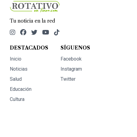
Tu noticia en la red
DESTACADOS
SÍGUENOS
Inicio
Facebook
Noticias
Instagram
Salud
Twitter
Educación
Cultura