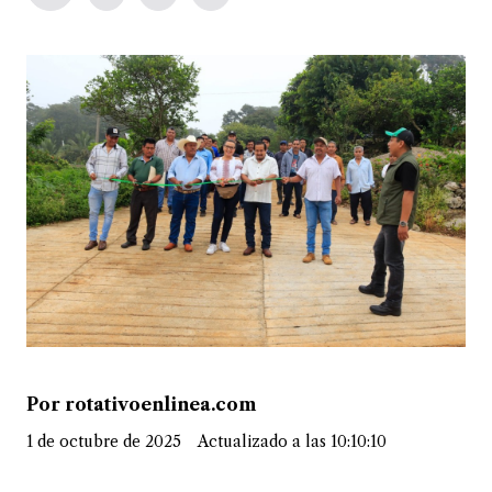
Por rotativoenlinea.com
1 de octubre de 2025
Actualizado a las 10:10:10