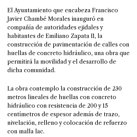
El Ayuntamiento que encabeza Francisco
Javier Chambé Morales inauguró en
compañía de autoridades ejidales y
habitantes de Emiliano Zapata II, la
construcción de pavimentación de calles con
huellas de concreto hidráulico, una obra que
permitirá la movilidad y el desarrollo de
dicha comunidad.
La obra contemplo la construcción de 230
metros lineales de huellas con concreto
hidráulico con resistencia de 200 y 15
centímetros de espesor además de trazo,
nivelación, relleno y colocación de refuerzo
con malla lac.