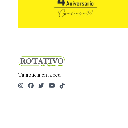
Tu noticia en la red