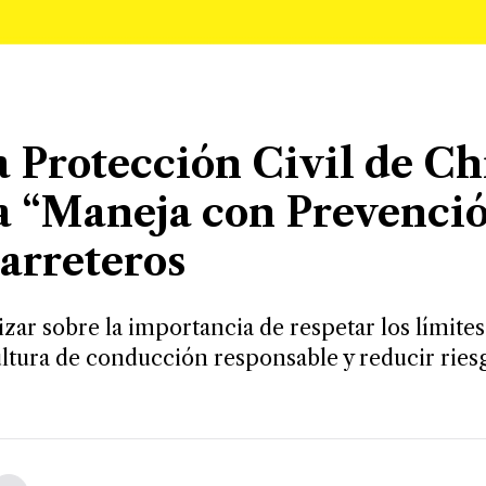
 Protección Civil de Ch
 “Maneja con Prevenció
arreteros
izar sobre la importancia de respetar los límites
tura de conducción responsable y reducir riesg