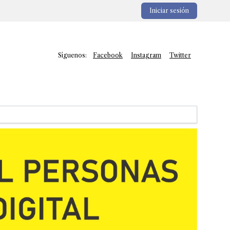
Iniciar sesión
Síguenos:
Facebook
Instagram
Twitter