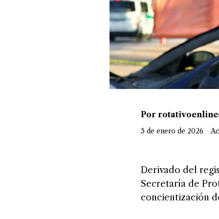
Por rotativoenlin
5 de enero de 2026
Ac
Derivado del regis
Secretaría de Pro
concientización 