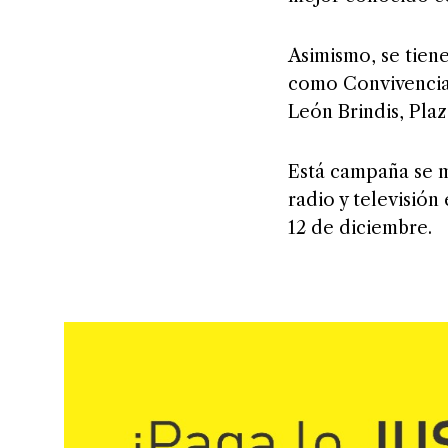
Asimismo, se tien
como Convivencia 
León Brindis, Plaz
Está campaña se 
radio y televisión
12 de diciembre.