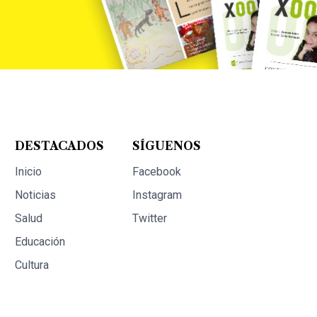
DESTACADOS
SÍGUENOS
Inicio
Facebook
Noticias
Instagram
Salud
Twitter
Educación
Cultura