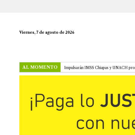
Viernes, 7 de agosto de 2026
AL MOMENTO
Impulsarán IMSS Chiapas y UNACH proy