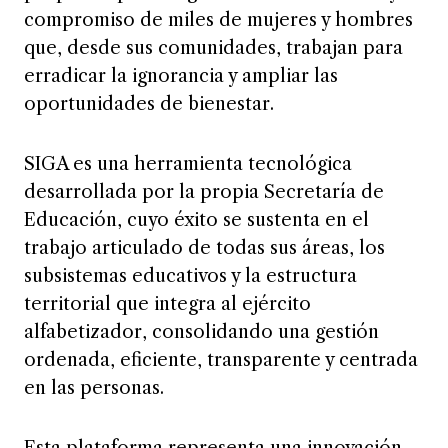
compromiso de miles de mujeres y hombres
que, desde sus comunidades, trabajan para
erradicar la ignorancia y ampliar las
oportunidades de bienestar.
SIGA es una herramienta tecnológica
desarrollada por la propia Secretaría de
Educación, cuyo éxito se sustenta en el
trabajo articulado de todas sus áreas, los
subsistemas educativos y la estructura
territorial que integra al ejército
alfabetizador, consolidando una gestión
ordenada, eficiente, transparente y centrada
en las personas.
Esta plataforma representa una innovación