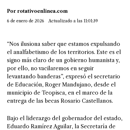
Por rotativoenlinea.com
6 de enero de 2026
Actualizado a las 11:01:39
“Nos ilusiona saber que estamos expulsando
el analfabetismo de los territorios. Este es el
signo más claro de un gobierno humanista y,
por ello, no vacilaremos en seguir
levantando banderas”, expresó el secretario
de Educación, Roger Mandujano, desde el
municipio de Teopisca, en el marco de la
entrega de las becas Rosario Castellanos.
Bajo el liderazgo del gobernador del estado,
Eduardo Ramírez Aguilar, la Secretaría de
Educación avanza de manera decidida en la