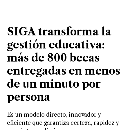
SIGA transforma la
gestión educativa:
más de 800 becas
entregadas en menos
de un minuto por
persona
Es un modelo directo, innovador y
eficiente que garantiza certeza, rapidez y
cero intermediarios.