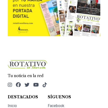
Tu noticia en la red
DESTACADOS
SÍGUENOS
Inicio
Facebook