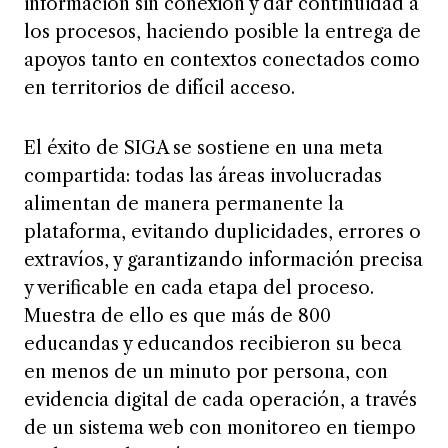
los procesos, haciendo posible la entrega de
apoyos tanto en contextos conectados como
en territorios de difícil acceso.
El éxito de SIGA se sostiene en una meta
compartida: todas las áreas involucradas
alimentan de manera permanente la
plataforma, evitando duplicidades, errores o
extravíos, y garantizando información precisa
y verificable en cada etapa del proceso.
Muestra de ello es que más de 800
educandas y educandos recibieron su beca
en menos de un minuto por persona, con
evidencia digital de cada operación, a través
de un sistema web con monitoreo en tiempo
real y actualización continua.