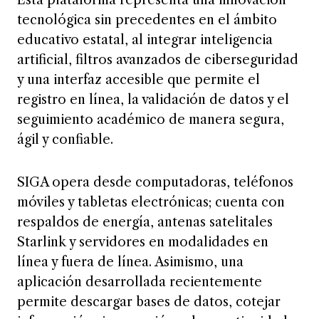
tecnológica sin precedentes en el ámbito
educativo estatal, al integrar inteligencia
artificial, filtros avanzados de ciberseguridad
y una interfaz accesible que permite el
registro en línea, la validación de datos y el
seguimiento académico de manera segura,
ágil y confiable.
SIGA opera desde computadoras, teléfonos
móviles y tabletas electrónicas; cuenta con
respaldos de energía, antenas satelitales
Starlink y servidores en modalidades en
línea y fuera de línea. Asimismo, una
aplicación desarrollada recientemente
permite descargar bases de datos, cotejar
información sin conexión y dar continuidad a