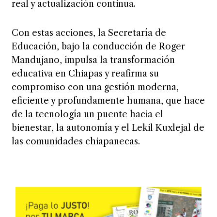
Con estas acciones, la Secretaría de
Educación, bajo la conducción de Roger
Mandujano, impulsa la transformación
educativa en Chiapas y reafirma su
compromiso con una gestión moderna,
eficiente y profundamente humana, que hace
de la tecnología un puente hacia el
bienestar, la autonomía y el Lekil Kuxlejal de
las comunidades chiapanecas.