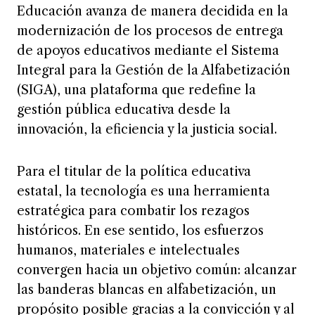
modernización de los procesos de entrega
de apoyos educativos mediante el Sistema
Integral para la Gestión de la Alfabetización
(SIGA), una plataforma que redefine la
gestión pública educativa desde la
innovación, la eficiencia y la justicia social.
Para el titular de la política educativa
estatal, la tecnología es una herramienta
estratégica para combatir los rezagos
históricos. En ese sentido, los esfuerzos
humanos, materiales e intelectuales
convergen hacia un objetivo común: alcanzar
las banderas blancas en alfabetización, un
propósito posible gracias a la convicción y al