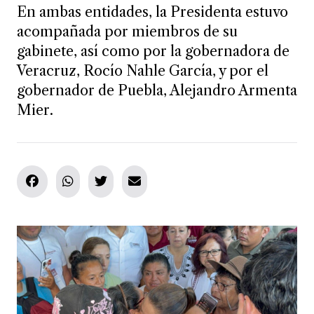
En ambas entidades, la Presidenta estuvo
acompañada por miembros de su
gabinete, así como por la gobernadora de
Veracruz, Rocío Nahle García, y por el
gobernador de Puebla, Alejandro Armenta
Mier.