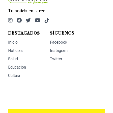
Tu noticia en la red
DESTACADOS
SÍGUENOS
Inicio
Facebook
Noticias
Instagram
Salud
Twitter
Educación
Cultura