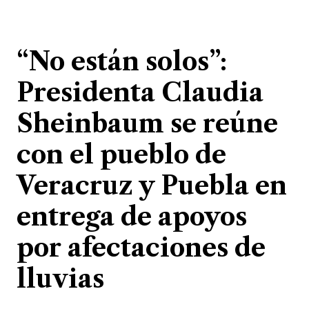
“No están solos”:
Presidenta Claudia
Sheinbaum se reúne
con el pueblo de
Veracruz y Puebla en
entrega de apoyos
por afectaciones de
lluvias