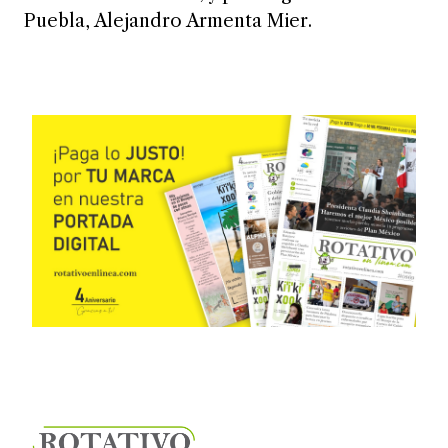
Puebla, Alejandro Armenta Mier.