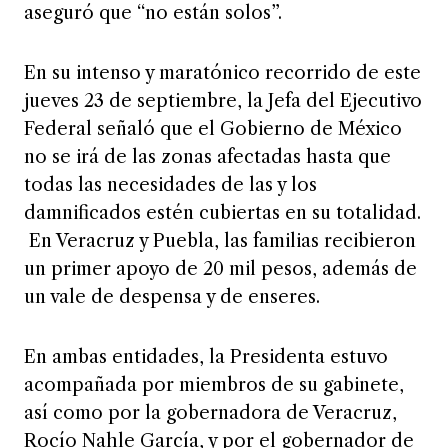
aseguró que “no están solos”.
En su intenso y maratónico recorrido de este
jueves 23 de septiembre, la Jefa del Ejecutivo
Federal señaló que el Gobierno de México
no se irá de las zonas afectadas hasta que
todas las necesidades de las y los
damnificados estén cubiertas en su totalidad.
En Veracruz y Puebla, las familias recibieron
un primer apoyo de 20 mil pesos, además de
un vale de despensa y de enseres.
En ambas entidades, la Presidenta estuvo
acompañada por miembros de su gabinete,
así como por la gobernadora de Veracruz,
Rocío Nahle García, y por el gobernador de