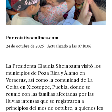
Por rotativoenlinea.com
24 de octubre de 2025
Actualizado a las 07:10:06
La Presidenta Claudia Sheinbaum visitó los
municipios de Poza Rica y Álamo en
Veracruz, así como la comunidad de La
Ceiba en Xicotepec, Puebla, donde se
reunió con las familias afectadas por las
lluvias intensas que se registraron a
principios del mes de octubre, a quienes les